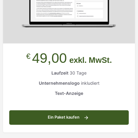
49,00
€
exkl. MwSt.
Laufzeit
30 Tage
Unternehmenslogo
inkludiert
Text-Anzeige
Ein Paket kaufen