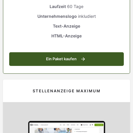
Laufzeit
60 Tage
Unternehmenslogo
inkludiert
Text-Anzeige
HTML-Anzeige
Ein Paket kaufen
STELLENANZEIGE MAXIMUM