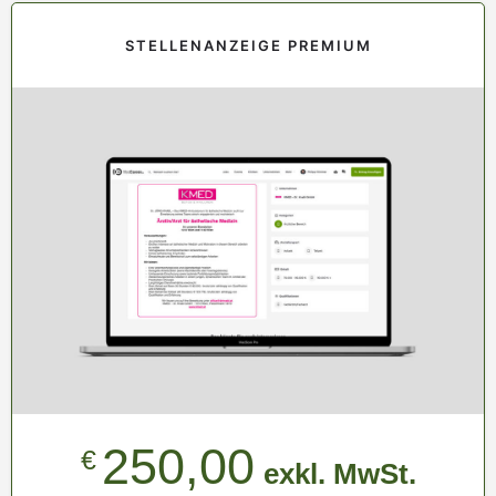
STELLENANZEIGE PREMIUM
250,00
€
exkl. MwSt.