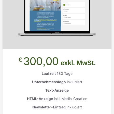
300,00
€
exkl. MwSt.
Laufzeit
180 Tage
Unternehmenslogo
inkludiert
Text-Anzeige
HTML-Anzeige
inkl. Media-Creation
Newsletter-Eintrag
inkludiert